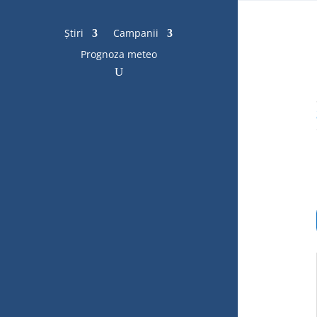
Știri
Campanii
Prognoza meteo