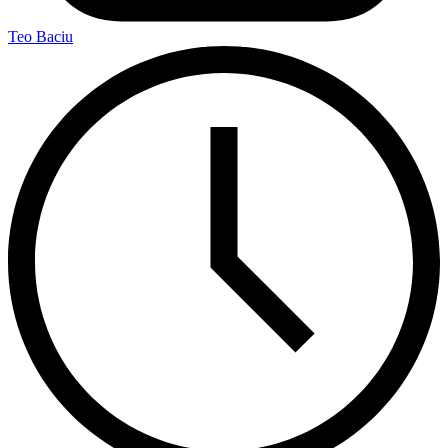
Teo Baciu