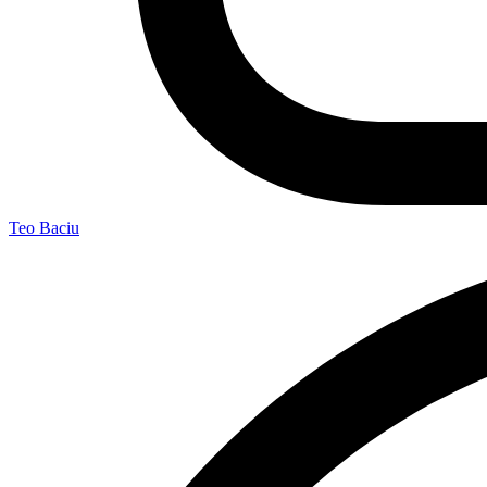
Teo Baciu