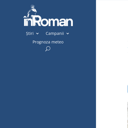
Știri
Campanii
Prognoza meteo