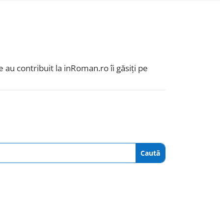
 au contribuit la inRoman.ro îi găsiți pe