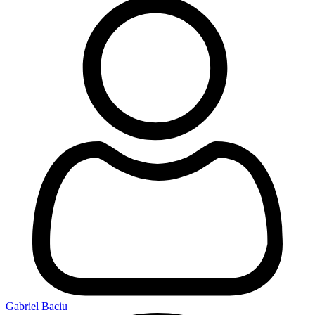
Gabriel Baciu