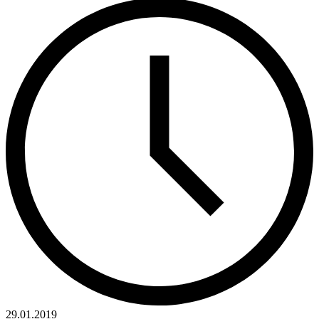
29.01.2019