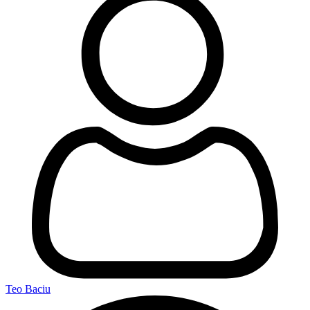
Teo Baciu