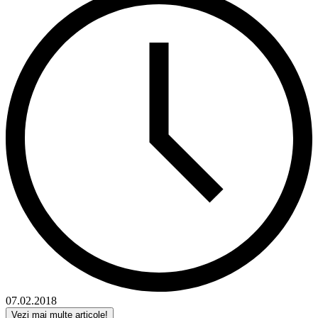
07.02.2018
Vezi mai multe articole!