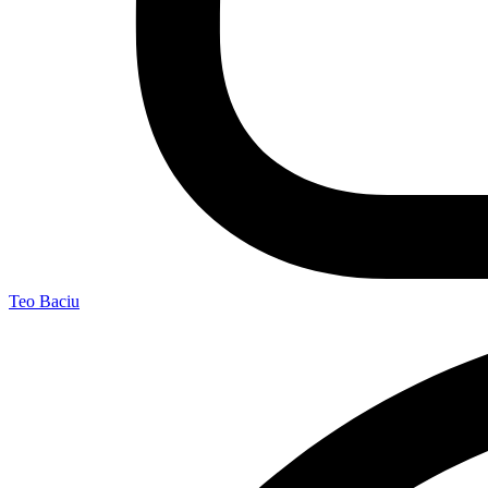
Teo Baciu