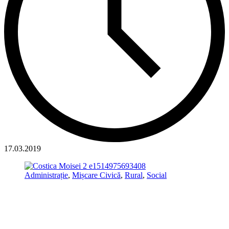
17.03.2019
Administrație
,
Mișcare Civică
,
Rural
,
Social