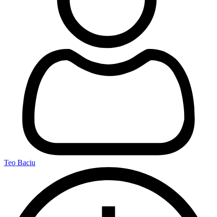
Teo Baciu