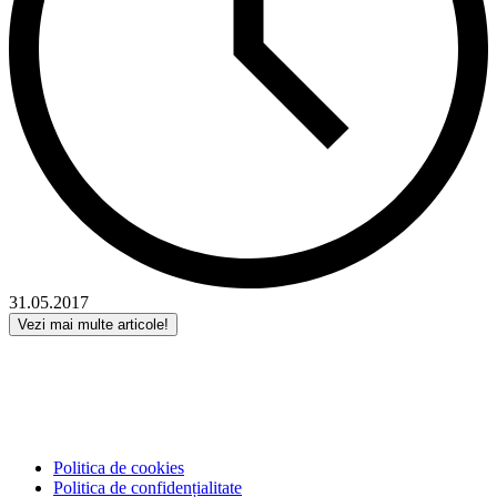
31.05.2017
Vezi mai multe articole!
Politica de cookies
Politica de confidențialitate