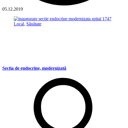
05.12.2019
Local
,
Sănătate
Secția de endocrine, modernizată