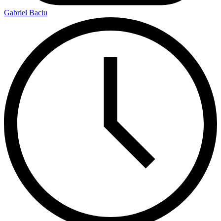
Gabriel Baciu