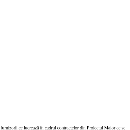
furnizorii ce lucrează în cadrul contractelor din Proiectul Major ce se