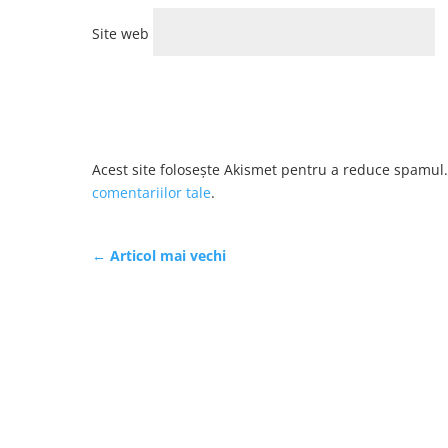
Site web
Acest site folosește Akismet pentru a reduce spamul
comentariilor tale
.
←
Articol mai vechi