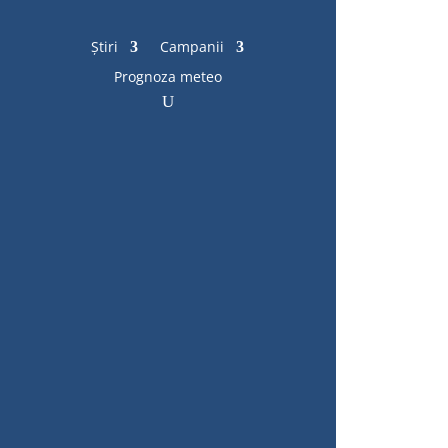
Știri
Campanii
Prognoza meteo