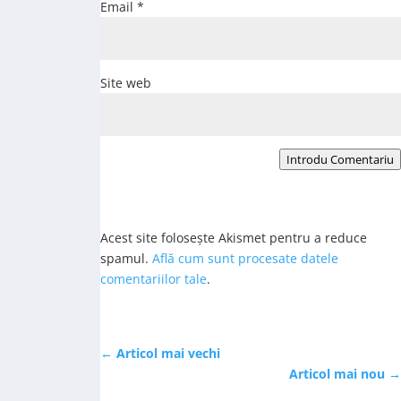
Email
*
Site web
Introdu Comentariu
Acest site folosește Akismet pentru a reduce
spamul.
Află cum sunt procesate datele
comentariilor tale
.
←
Articol mai vechi
Articol mai nou
→