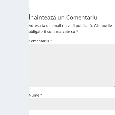
Înaintează un Comentariu
Adresa ta de email nu va fi publicată.
Câmpurile
obligatorii sunt marcate cu
*
Comentariu
*
Nume
*