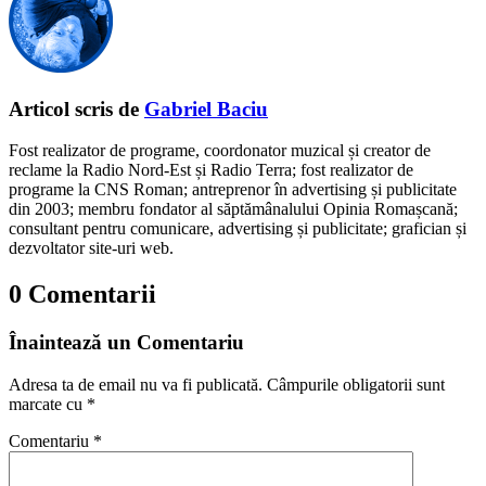
Articol scris de
Gabriel Baciu
Fost realizator de programe, coordonator muzical și creator de
reclame la Radio Nord-Est și Radio Terra; fost realizator de
programe la CNS Roman; antreprenor în advertising și publicitate
din 2003; membru fondator al săptămânalului Opinia Romașcană;
consultant pentru comunicare, advertising și publicitate; grafician și
dezvoltator site-uri web.
0 Comentarii
Înaintează un Comentariu
Adresa ta de email nu va fi publicată.
Câmpurile obligatorii sunt
marcate cu
*
Comentariu
*