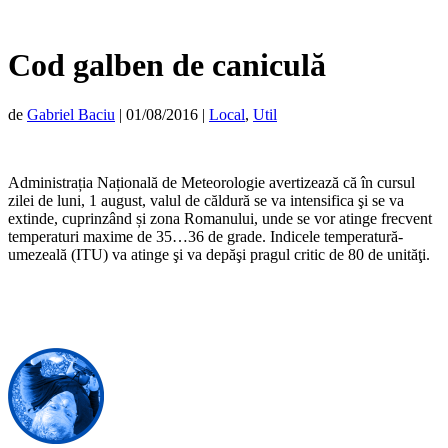
Cod galben de caniculă
de
Gabriel Baciu
|
01/08/2016
|
Local
,
Util
Administrația Națională de Meteorologie avertizează că în cursul
zilei de luni, 1 august, valul de căldură se va intensifica şi se va
extinde, cuprinzând și zona Romanului, unde se vor atinge frecvent
temperaturi maxime de 35…36 de grade. Indicele temperatură-
umezeală (ITU) va atinge şi va depăşi pragul critic de 80 de unităţi.