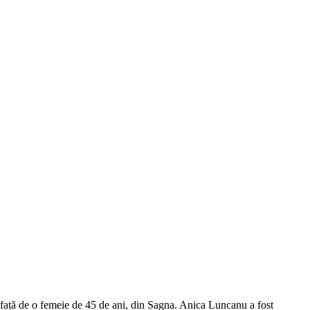
 față de o femeie de 45 de ani, din Sagna. Anica Luncanu a fost