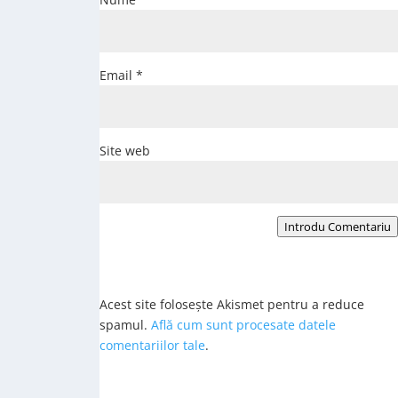
Email
*
Site web
Introdu Comentariu
Acest site folosește Akismet pentru a reduce
spamul.
Află cum sunt procesate datele
comentariilor tale
.