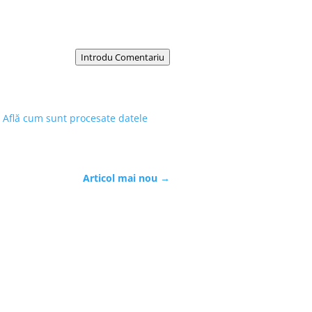
Introdu Comentariu
.
Află cum sunt procesate datele
Articol mai nou
→