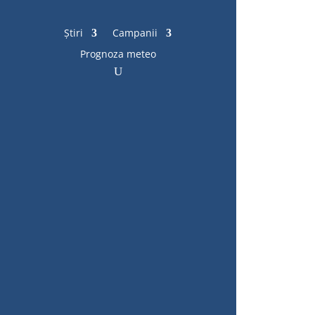
Știri
Campanii
Prognoza meteo