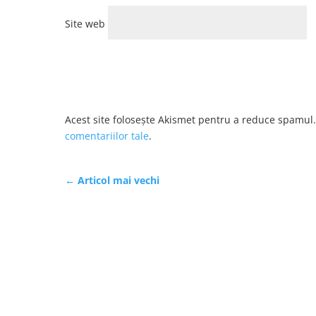
Site web
Acest site folosește Akismet pentru a reduce spamul
comentariilor tale
.
←
Articol mai vechi