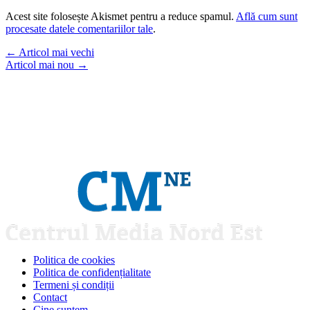
Acest site folosește Akismet pentru a reduce spamul.
Află cum sunt
procesate datele comentariilor tale
.
←
Articol mai vechi
Articol mai nou
→
Politica de cookies
Politica de confidențialitate
Termeni și condiții
Contact
Cine suntem