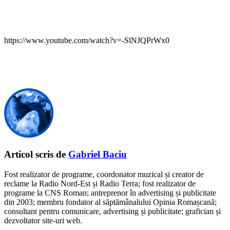
https://www.youtube.com/watch?v=-SlNJQPrWx0
Articol scris de
Gabriel Baciu
Fost realizator de programe, coordonator muzical și creator de
reclame la Radio Nord-Est și Radio Terra; fost realizator de
programe la CNS Roman; antreprenor în advertising și publicitate
din 2003; membru fondator al săptămânalului Opinia Romașcană;
consultant pentru comunicare, advertising și publicitate; grafician și
dezvoltator site-uri web.