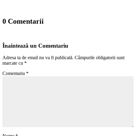
0 Comentarii
Înaintează un Comentariu
Adresa ta de email nu va fi publicată.
Câmpurile obligatorii sunt
marcate cu
*
Comentariu
*
Nume
*