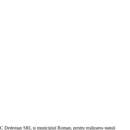
 SC Dedeman SRL și municipiul Roman, pentru realizarea statuii