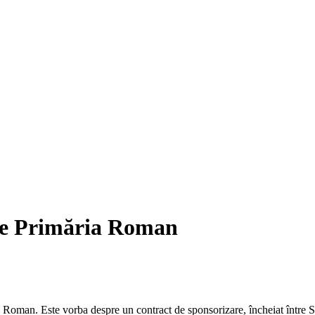
tre Primăria Roman
 Roman. Este vorba despre un contract de sponsorizare, încheiat între