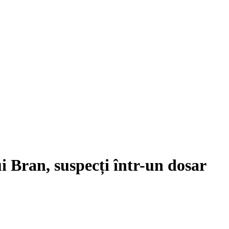
i Bran, suspecți într-un dosar