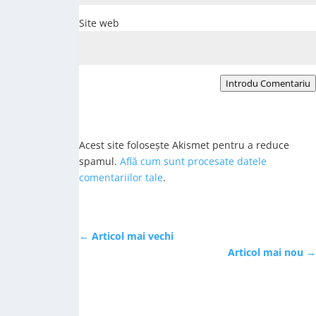
Site web
Introdu Comentariu
Acest site folosește Akismet pentru a reduce
spamul.
Află cum sunt procesate datele
comentariilor tale
.
←
Articol mai vechi
Articol mai nou
→