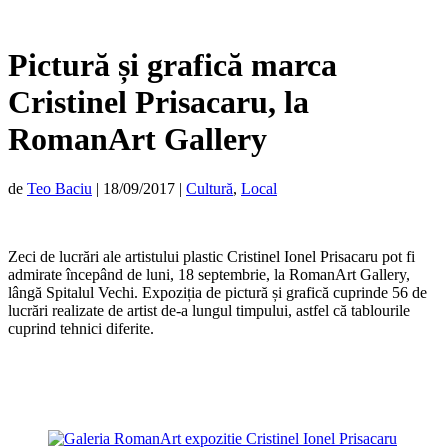
Pictură și grafică marca
Cristinel Prisacaru, la
RomanArt Gallery
de
Teo Baciu
|
18/09/2017
|
Cultură
,
Local
Zeci de lucrări ale artistului plastic Cristinel Ionel Prisacaru pot fi
admirate începând de luni, 18 septembrie, la RomanArt Gallery,
lângă Spitalul Vechi. Expoziția de pictură și grafică cuprinde 56 de
lucrări realizate de artist de-a lungul timpului, astfel că tablourile
cuprind tehnici diferite.