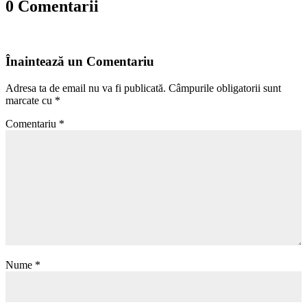
0 Comentarii
Înaintează un Comentariu
Adresa ta de email nu va fi publicată.
Câmpurile obligatorii sunt
marcate cu
*
Comentariu
*
Nume
*