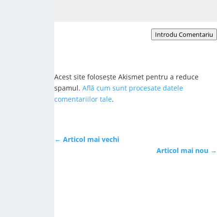
Introdu Comentariu
Acest site folosește Akismet pentru a reduce
spamul.
Află cum sunt procesate datele
comentariilor tale
.
←
Articol mai vechi
Articol mai nou
→