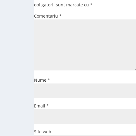
obligatorii sunt marcate cu
*
Comentariu
*
Nume
*
Email
*
Site web