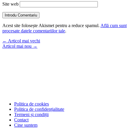
Site web
Introdu Comentariu
Acest site folosește Akismet pentru a reduce spamul.
Află cum sunt
procesate datele comentariilor tale
.
←
Articol mai vechi
Articol mai nou
→
Politica de cookies
Politica de confidențialitate
Termeni și condiții
Contact
Cine suntem