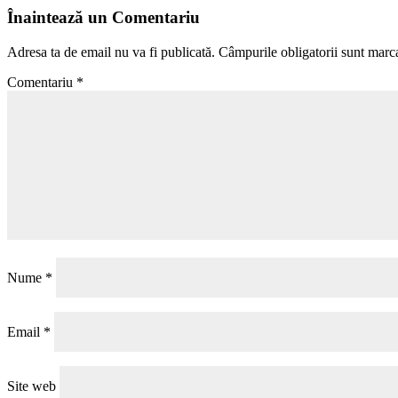
Înaintează un Comentariu
Adresa ta de email nu va fi publicată.
Câmpurile obligatorii sunt marc
Comentariu
*
Nume
*
Email
*
Site web