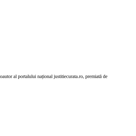
autor al portalului național justitiecurata.ro, premiată de