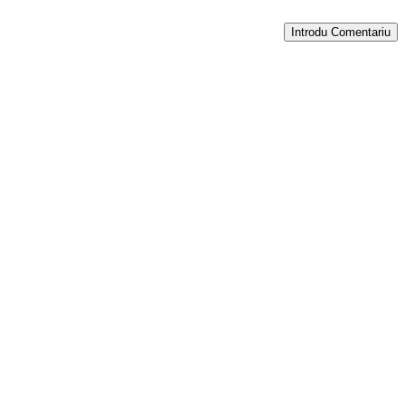
Introdu Comentariu