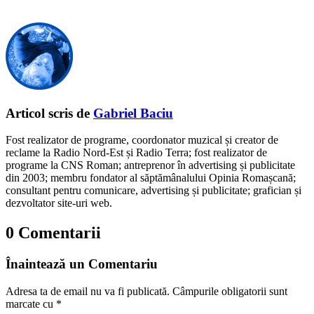
Articol scris de
Gabriel Baciu
Fost realizator de programe, coordonator muzical și creator de
reclame la Radio Nord-Est și Radio Terra; fost realizator de
programe la CNS Roman; antreprenor în advertising și publicitate
din 2003; membru fondator al săptămânalului Opinia Romașcană;
consultant pentru comunicare, advertising și publicitate; grafician și
dezvoltator site-uri web.
0 Comentarii
Înaintează un Comentariu
Adresa ta de email nu va fi publicată.
Câmpurile obligatorii sunt
marcate cu
*