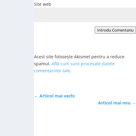
Site web
Introdu Comentariu
Acest site folosește Akismet pentru a reduce
spamul.
Află cum sunt procesate datele
comentariilor tale
.
←
Articol mai vechi
Articol mai nou
→