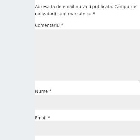
Adresa ta de email nu va fi publicată.
Câmpurile
obligatorii sunt marcate cu
*
Comentariu
*
Nume
*
Email
*