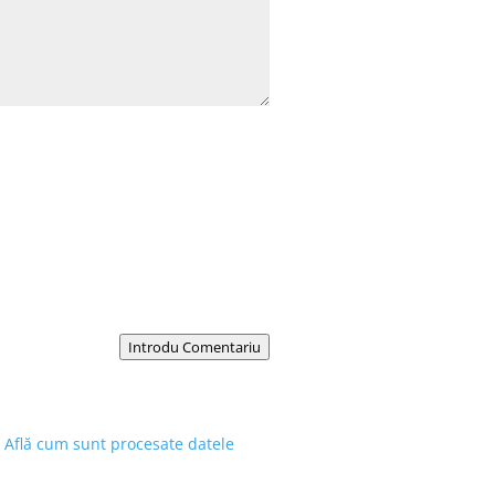
Introdu Comentariu
.
Află cum sunt procesate datele