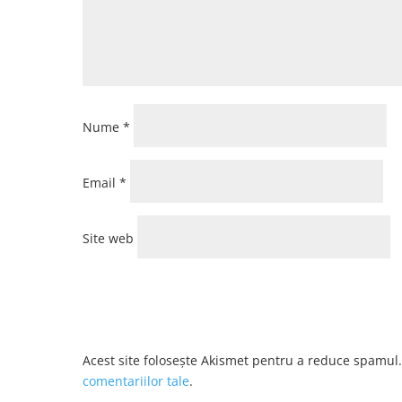
Nume
*
Email
*
Site web
Acest site folosește Akismet pentru a reduce spamul
comentariilor tale
.