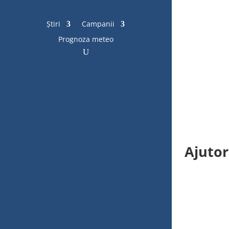
Știri
Campanii
Prognoza meteo
Ajutor