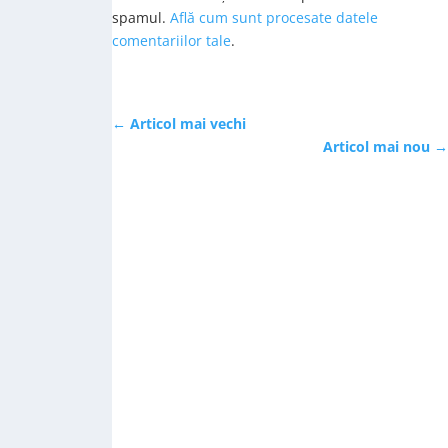
spamul.
Află cum sunt procesate datele
comentariilor tale
.
←
Articol mai vechi
Articol mai nou
→