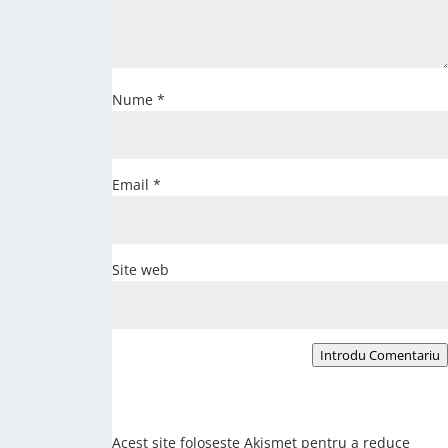
Nume
*
Email
*
Site web
Introdu Comentariu
Acest site folosește Akismet pentru a reduce