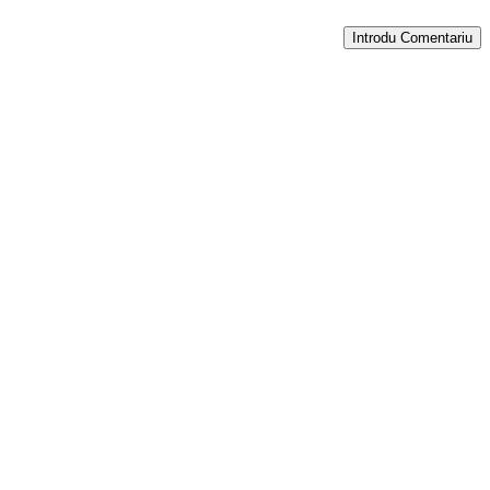
Introdu Comentariu