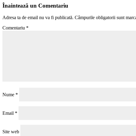
Înaintează un Comentariu
Adresa ta de email nu va fi publicată.
Câmpurile obligatorii sunt marc
Comentariu
*
Nume
*
Email
*
Site web