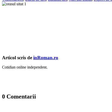
Articol scris de
inRoman.ro
Cotidian online independent.
0 Comentarii