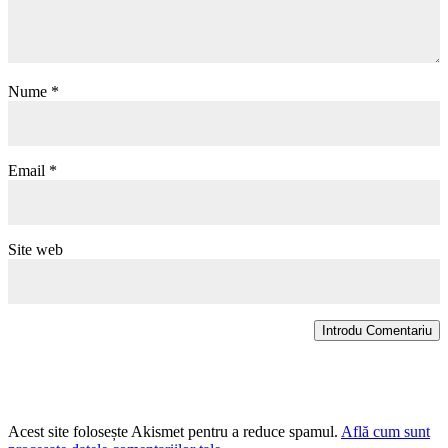
Nume
*
Email
*
Site web
Introdu Comentariu
Acest site folosește Akismet pentru a reduce spamul.
Află cum sunt