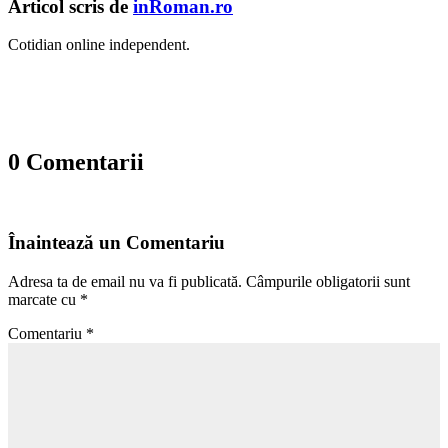
Articol scris de
inRoman.ro
Cotidian online independent.
0 Comentarii
Înaintează un Comentariu
Adresa ta de email nu va fi publicată.
Câmpurile obligatorii sunt
marcate cu
*
Comentariu
*