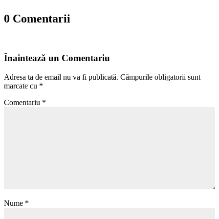
0 Comentarii
Înaintează un Comentariu
Adresa ta de email nu va fi publicată.
Câmpurile obligatorii sunt
marcate cu
*
Comentariu
*
Nume
*