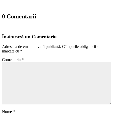
0 Comentarii
Înaintează un Comentariu
Adresa ta de email nu va fi publicată.
Câmpurile obligatorii sunt
marcate cu
*
Comentariu
*
Nume
*