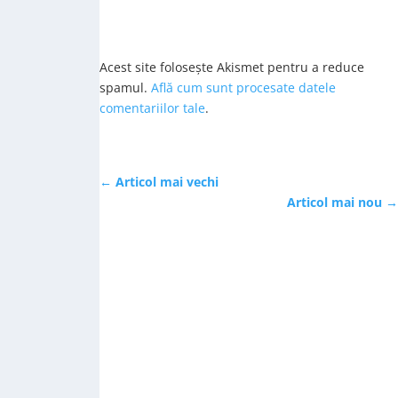
Acest site folosește Akismet pentru a reduce
spamul.
Află cum sunt procesate datele
comentariilor tale
.
←
Articol mai vechi
Articol mai nou
→