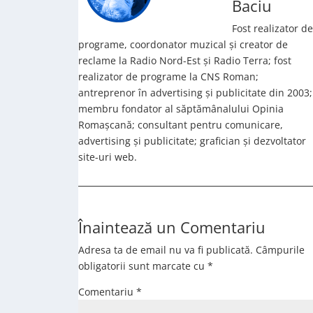
Baciu
Fost realizator de
programe, coordonator muzical și creator de
reclame la Radio Nord-Est și Radio Terra; fost
realizator de programe la CNS Roman;
antreprenor în advertising și publicitate din 2003;
membru fondator al săptămânalului Opinia
Romașcană; consultant pentru comunicare,
advertising și publicitate; grafician și dezvoltator
site-uri web.
Înaintează un Comentariu
Adresa ta de email nu va fi publicată.
Câmpurile
obligatorii sunt marcate cu
*
Comentariu
*