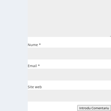
Nume
*
Email
*
Site web
Introdu Comentariu