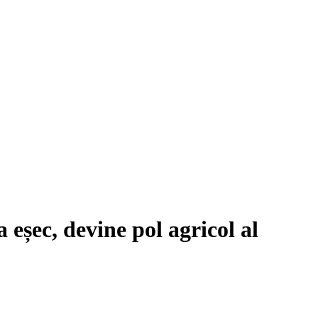
 eșec, devine pol agricol al