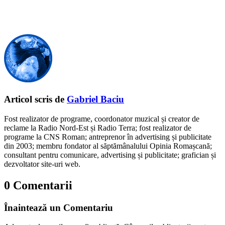
Articol scris de
Gabriel Baciu
Fost realizator de programe, coordonator muzical și creator de
reclame la Radio Nord-Est și Radio Terra; fost realizator de
programe la CNS Roman; antreprenor în advertising și publicitate
din 2003; membru fondator al săptămânalului Opinia Romașcană;
consultant pentru comunicare, advertising și publicitate; grafician și
dezvoltator site-uri web.
0 Comentarii
Înaintează un Comentariu