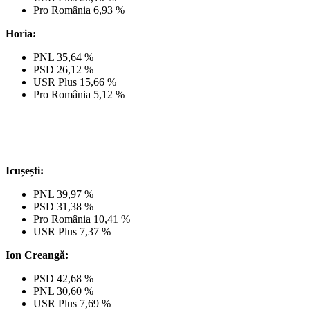
Pro România 6,93 %
Horia:
PNL 35,64 %
PSD 26,12 %
USR Plus 15,66 %
Pro România 5,12 %
Icușești:
PNL 39,97 %
PSD 31,38 %
Pro România 10,41 %
USR Plus 7,37 %
Ion Creangă:
PSD 42,68 %
PNL 30,60 %
USR Plus 7,69 %