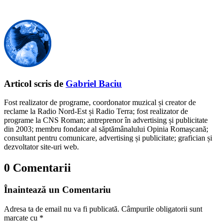
Articol scris de
Gabriel Baciu
Fost realizator de programe, coordonator muzical și creator de
reclame la Radio Nord-Est și Radio Terra; fost realizator de
programe la CNS Roman; antreprenor în advertising și publicitate
din 2003; membru fondator al săptămânalului Opinia Romașcană;
consultant pentru comunicare, advertising și publicitate; grafician și
dezvoltator site-uri web.
0 Comentarii
Înaintează un Comentariu
Adresa ta de email nu va fi publicată.
Câmpurile obligatorii sunt
marcate cu
*