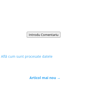
Introdu Comentariu
.
Află cum sunt procesate datele
Articol mai nou
→