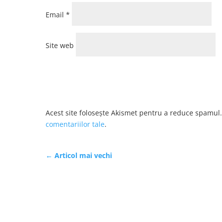
Email
*
Site web
Acest site folosește Akismet pentru a reduce spamul
comentariilor tale
.
←
Articol mai vechi