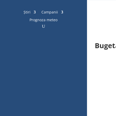
Știri
Campanii
Prognoza meteo
Bugeta