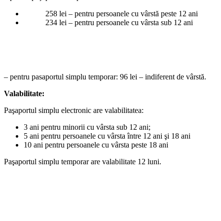
258 lei – pentru persoanele cu vârstă peste 12 ani
234 lei – pentru persoanele cu vârsta sub 12 ani
– pentru pasaportul simplu temporar: 96 lei – indiferent de vârstă.
Valabilitate:
Paşaportul simplu electronic are valabilitatea:
3 ani pentru minorii cu vârsta sub 12 ani;
5 ani pentru persoanele cu vârsta între 12 ani şi 18 ani
10 ani pentru persoanele cu vârsta peste 18 ani
Paşaportul simplu temporar are valabilitate 12 luni.