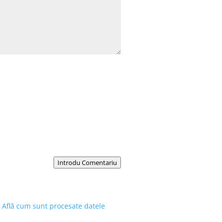
Introdu Comentariu
.
Află cum sunt procesate datele