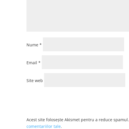
Nume
*
Email
*
Site web
Acest site folosește Akismet pentru a reduce spamul
comentariilor tale
.