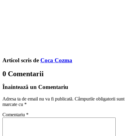
Articol scris de
Coca Cozma
0 Comentarii
Înaintează un Comentariu
Adresa ta de email nu va fi publicată.
Câmpurile obligatorii sunt
marcate cu
*
Comentariu
*