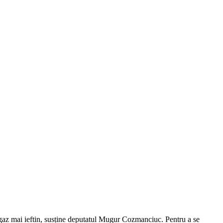
 un gaz mai ieftin, susține deputatul Mugur Cozmanciuc. Pentru a se