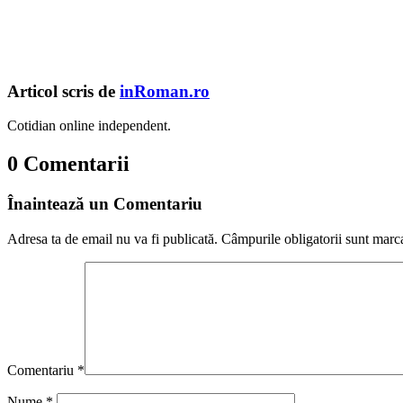
Articol scris de
inRoman.ro
Cotidian online independent.
0 Comentarii
Înaintează un Comentariu
Adresa ta de email nu va fi publicată.
Câmpurile obligatorii sunt marc
Comentariu
*
Nume
*