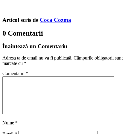
Articol scris de
Coca Cozma
0 Comentarii
Înaintează un Comentariu
Adresa ta de email nu va fi publicată.
Câmpurile obligatorii sunt
marcate cu
*
Comentariu
*
Nume
*
Email
*