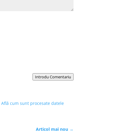
Introdu Comentariu
.
Află cum sunt procesate datele
Articol mai nou
→