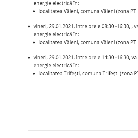
energie electrică în:
localitatea Văleni, comuna Văleni (zona PT 1
vineri, 29.01.2021, între orele 08:30 -16:30, , 
energie electrică în:
localitatea Văleni, comuna Văleni (zona PT 2
vineri, 29.01.2021, între orele 14:30 -16:30, v
energie electrică în:
localitatea Trifești, comuna Trifești (zona 