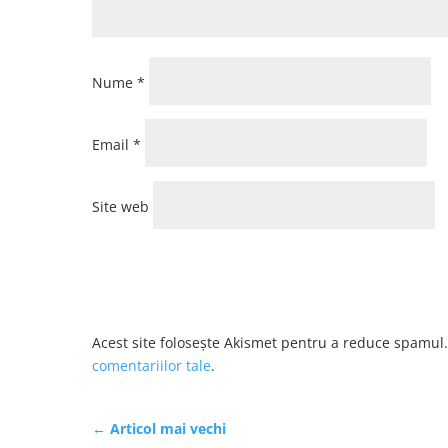
Nume
*
Email
*
Site web
Acest site folosește Akismet pentru a reduce spamul
comentariilor tale
.
←
Articol mai vechi