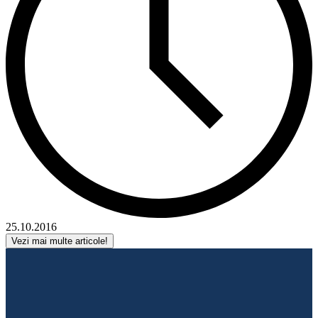
25.10.2016
Vezi mai multe articole!