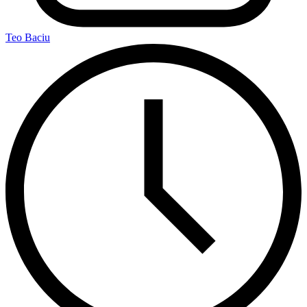
Teo Baciu