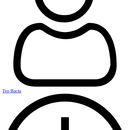
Teo Baciu