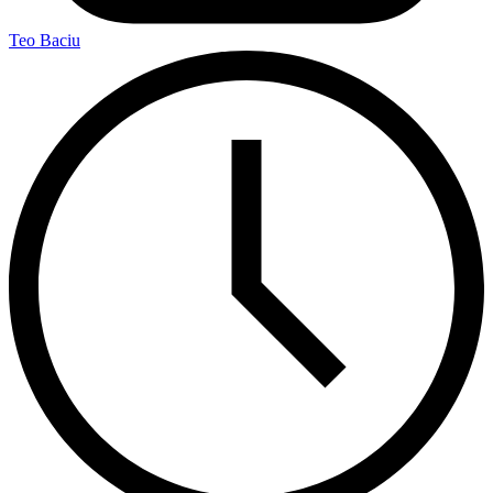
Teo Baciu