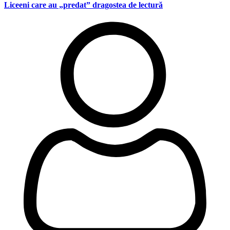
Liceeni care au „predat” dragostea de lectură