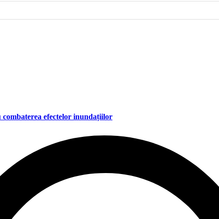
 combaterea efectelor inundațiilor