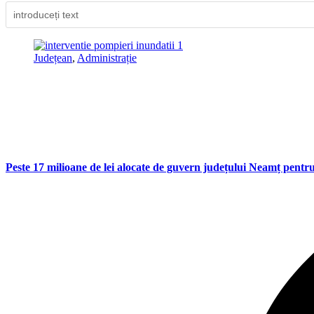
Județean
,
Administrație
Peste 17 milioane de lei alocate de guvern județului Neamț pentru