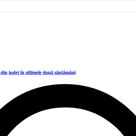
 din județ în ultimele două săptămâni