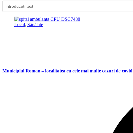
Local
,
Sănătate
Municipiul Roman – localitatea cu cele mai multe cazuri de covid